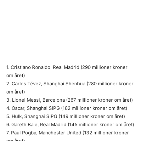
1. Cristiano Ronaldo, Real Madrid (290 millioner kroner
om året)
2. Carlos Tévez, Shanghai Shenhua (280 millioner kroner
om året)
3. Lionel Messi, Barcelona (267 millioner kroner om året)
4. Oscar, Shanghai SIPG (182 millioner kroner om året)
5. Hulk, Shanghai SIPG (149 millioner kroner om året)
6. Gareth Bale, Real Madrid (145 millioner kroner om året)
7. Paul Pogba, Manchester United (132 millioner kroner
om året)