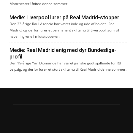
Manchester United denne sommer.
Medie: Liverpool lurer på Real Madrid-stopper
Den 23-årige Raul Asencio har været inde og ude af holdet i Real
Madrid, og derfor lurer et permanent skifte nu til Liverpool, som vil
have fingrene i midtstopperen.
Medie: Real Madrid enig med dyr Bundesliga-
profil
Den 19-årige Yan Diomande har været ganske godt spillende for RB
Leipzig, og derfor lurer et stort skifte nu til Real Madrid denne sommer.