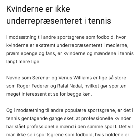
Kvinderne er ikke
underrepræsenteret i tennis
I modsætning til andre sportsgrene som fodbold, hvor
kvinderne er ekstremt underrepræsenteret i medierne,
præmiepenge og fans, er kvinderne og mændene i tennis
langt mere lige.
Navne som Serena- og Venus Williams er lige så store
som Roger Federer og Rafal Nadal, hvilket gør sporten
meget interessant at se for begge køn.
Og i modsætning til andre populære sportsgrene, er det i
tennis gentagende gange sket, at professionelle kvinder
har slået professionelle mænd i den samme sport. Det vil
man ikke se i sportsgrene som fodbold, hvis holdene er