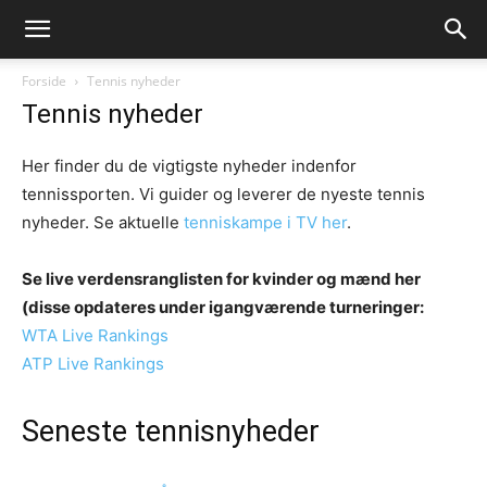
Forside
Tennis nyheder
Tennis nyheder
Her finder du de vigtigste nyheder indenfor
tennissporten. Vi guider og leverer de nyeste tennis
nyheder. Se aktuelle
tenniskampe i TV her
.
Se live verdensranglisten for kvinder og mænd her
(disse opdateres under igangværende turneringer:
WTA Live Rankings
ATP Live Rankings
Seneste tennisnyheder