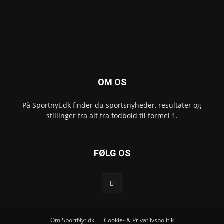
OM OS
På Sportnyt.dk finder du sportsnyheder, resultater og
stillinger fra alt fra fodbold til formel 1.
FØLG OS
Om SportNyt.dk
Cookie- & Privatlivspolitik