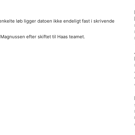
enkelte løb ligger datoen ikke endeligt fast i skrivende
Magnussen efter skiftet til Haas teamet.