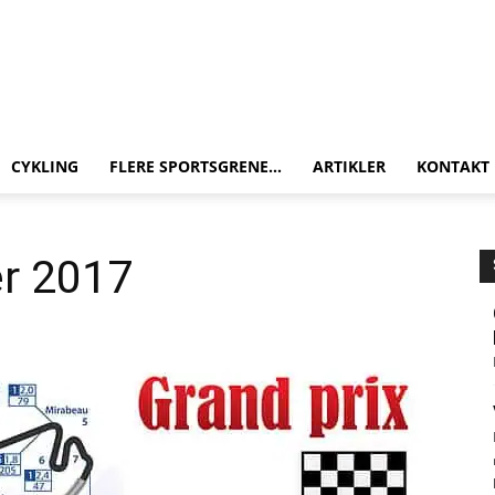
CYKLING
FLERE SPORTSGRENE…
ARTIKLER
KONTAKT
er 2017