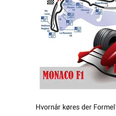
Hvornår køres der Formel1