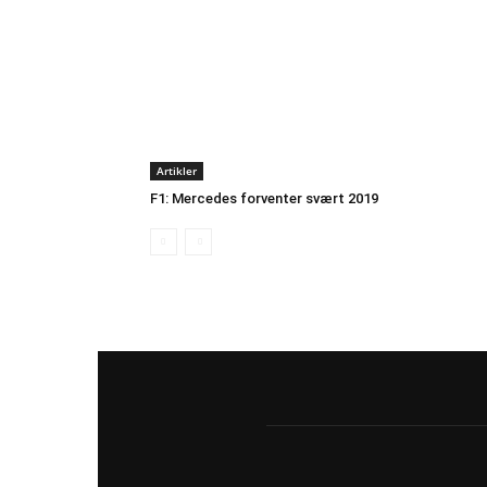
Artikler
F1: Mercedes forventer svært 2019