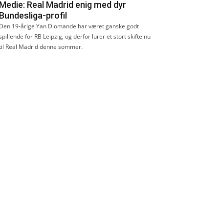
Medie: Real Madrid enig med dyr
Bundesliga-profil
Den 19-årige Yan Diomande har været ganske godt
spillende for RB Leipzig, og derfor lurer et stort skifte nu
til Real Madrid denne sommer.