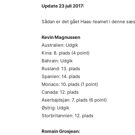
Update 23 juli 2017:
Sådan er det gået Haas-teamet i denne sæ
Kevin Magnussen
Australien: Udgik
Kina: 8. plads (4 point)
Bahrain: Udgik
Rusland: 13. plads
Spanien: 14. plads
Monaco: 10. plads (1 point)
Canada: 12. plads
Aserbajdsjan: 7. plads (6 point)
Østrig: Udgik
Storbritannien: 12. plads
Romain Grosjean: