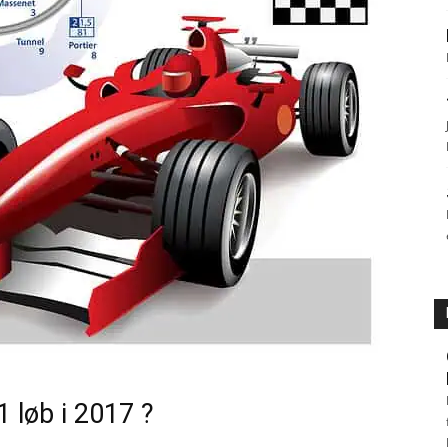
 løb i 2017 ?