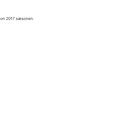
son 2017 sæsonen.