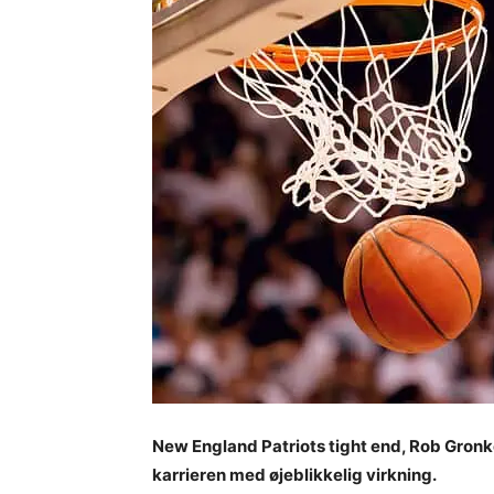
New England Patriots tight end, Rob Gronk
karrieren med øjeblikkelig virkning.