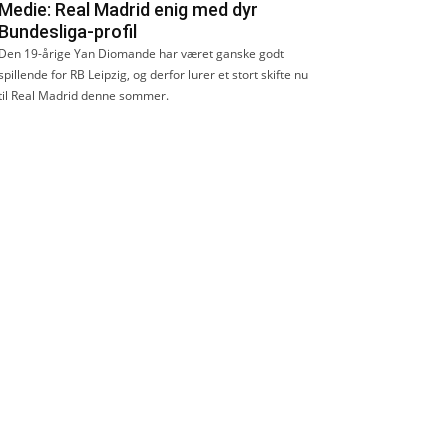
Medie: Real Madrid enig med dyr
Bundesliga-profil
Den 19-årige Yan Diomande har været ganske godt
spillende for RB Leipzig, og derfor lurer et stort skifte nu
til Real Madrid denne sommer.