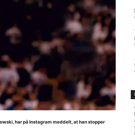
owski, har på Instagram meddelt, at han stopper