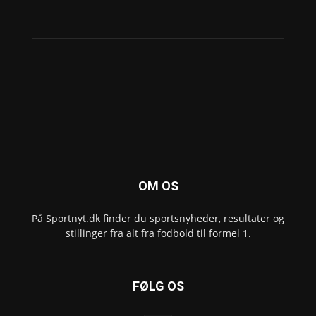
OM OS
På Sportnyt.dk finder du sportsnyheder, resultater og
stillinger fra alt fra fodbold til formel 1.
FØLG OS